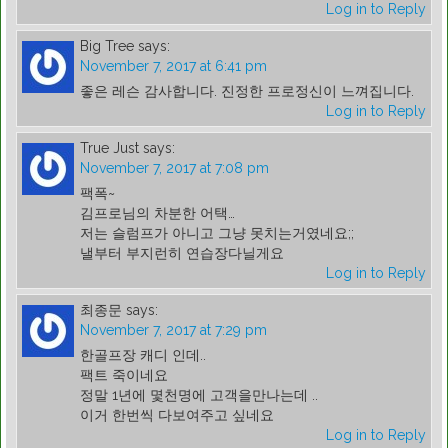
Log in to Reply
Big Tree
says:
November 7, 2017 at 6:41 pm
좋은 레슨 감사합니다. 진정한 프로정신이 느껴집니다.
Log in to Reply
True Just
says:
November 7, 2017 at 7:08 pm
팩폭~
김프로님의 차분한 어택…
저는 슬럼프가 아니고 그냥 못치는거였네요;;
낼부터 부지런히 연습장다닐게요
Log in to Reply
최종문
says:
November 7, 2017 at 7:29 pm
한골프장 캐디 인데..
팩트 죽이네요
정말 1년에 몇천명에 고객을만나는데 ..
이거 한번씩 다보여주고 싶네요
Log in to Reply