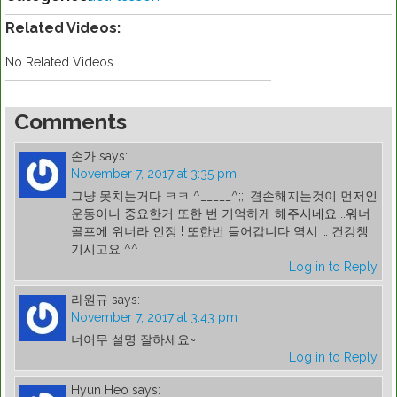
Related Videos:
No Related Videos
Comments
손가
says:
November 7, 2017 at 3:35 pm
그냥 못치는거다 ㅋㅋ ^_____^;;; 겸손해지는것이 먼저인
운동이니 중요한거 또한 번 기억하게 해주시네요 ..워너
골프에 위너라 인정 ! 또한번 들어갑니다 역시 … 건강챙
기시고요 ^^
Log in to Reply
라원규
says:
November 7, 2017 at 3:43 pm
너어무 설명 잘하세요~
Log in to Reply
Hyun Heo
says: