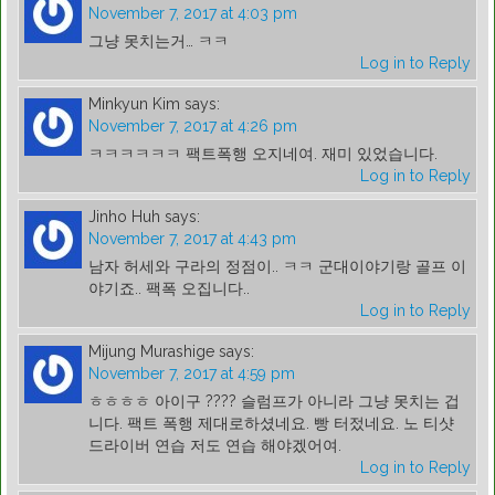
November 7, 2017 at 4:03 pm
그냥 못치는거… ㅋㅋ
Log in to Reply
Minkyun Kim
says:
November 7, 2017 at 4:26 pm
ㅋㅋㅋㅋㅋㅋ 팩트폭행 오지네여. 재미 있었습니다.
Log in to Reply
Jinho Huh
says:
November 7, 2017 at 4:43 pm
남자 허세와 구라의 정점이.. ㅋㅋ 군대이야기랑 골프 이
야기죠.. 팩폭 오집니다..
Log in to Reply
Mijung Murashige
says:
November 7, 2017 at 4:59 pm
ㅎㅎㅎㅎ 아이구 ???? 슬럼프가 아니라 그냥 못치는 겁
니다. 팩트 폭행 제대로하셨네요. 빵 터젔네요. 노 티샷
드라이버 연습 저도 연습 해야겠어여.
Log in to Reply