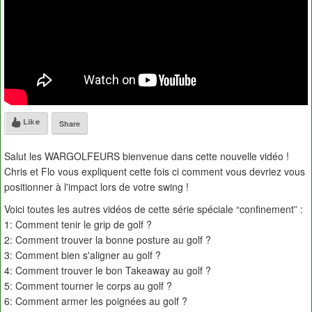
Like
Share
Salut les WARGOLFEURS bienvenue dans cette nouvelle vidéo !
Chris et Flo vous expliquent cette fois ci comment vous devriez vous
positionner à l'impact lors de votre swing !
Voici toutes les autres vidéos de cette série spéciale “confinement” :
1: Comment tenir le grip de golf ?
2: Comment trouver la bonne posture au golf ?
3: Comment bien s'aligner au golf ?
4: Comment trouver le bon Takeaway au golf ?
5: Comment tourner le corps au golf ?
6: Comment armer les poignées au golf ?