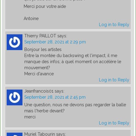
Merci pour votre aide
Antoine
Log in to Reply
Thierry PAILLOT
says:
September 28, 2021 at 2:29 pm
Bonjour les artistes
Entre la montée du backswing et l'impact, il me
manque des infos; à quel moment on accélère le
mouvement?
Merci d'avance
Log in to Reply
Jeanfrancois01
says:
September 28, 2021 at 2:45 pm
Une question, nous ne devons pas regarder la balle
mais l'herbe devant?
merci
Log in to Reply
Muriel Tabourin
says: