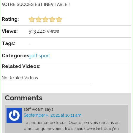
VOTRE SUCCÈS EST INÉVITABLE !
Rating:
Views:
513,440 views
Tags:
-
Categories:
golf sport
Related Videos:
No Related Videos
Comments
stef woam
says:
September 5, 2021 at 10:11 am
La séquence de focus. Quand j'en vois certains au
practice qui envoient trois seaux pendant que j'en