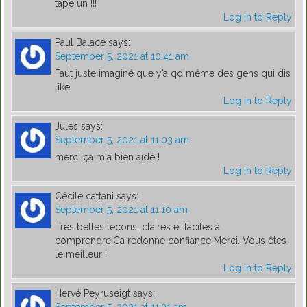
tape un !!!
Log in to Reply
Paul Balacé
says:
September 5, 2021 at 10:41 am
Faut juste imaginé que y’a qd même des gens qui dis
like.
Log in to Reply
Jules
says:
September 5, 2021 at 11:03 am
merci ça m'a bien aidé !
Log in to Reply
Cécile cattani
says:
September 5, 2021 at 11:10 am
Très belles leçons, claires et faciles à
comprendre.Ca redonne confiance.Merci. Vous êtes
le meilleur !
Log in to Reply
Hervé Peyruseigt
says: