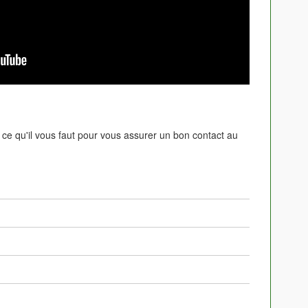
 ce qu'il vous faut pour vous assurer un bon contact au